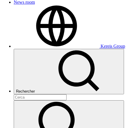
News room
Kereis Group
Rechercher