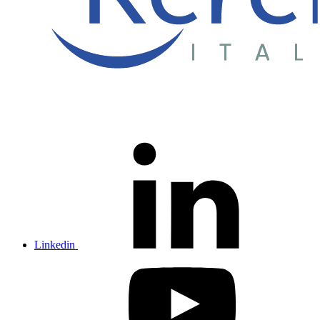
Linkedin