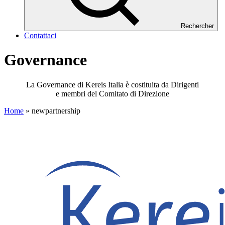
Rechercher
Contattaci
Governance
La Governance di Kereis Italia è costituita da Dirigenti
e membri del Comitato di Direzione
Home
»
newpartnership