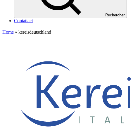
Rechercher
Contattaci
Home
»
kereisdeutschland