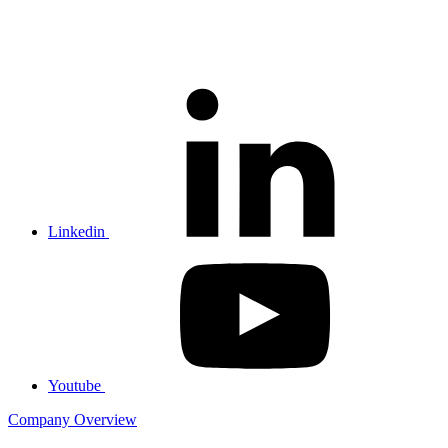
Linkedin
Youtube
Company Overview