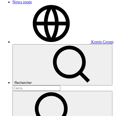
News room
Kereis Group
Rechercher