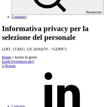
Rechercher
Contattaci
Informativa privacy per la
selezione del personale
(ART. 13 REG. UE 2016/679 – “GDPR”)
Home
»
kereis in green
Earth Overshoot day!
Linkedin