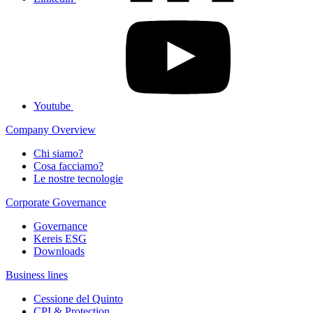
Youtube
Company Overview
Chi siamo?
Cosa facciamo?
Le nostre tecnologie
Corporate Governance
Governance
Kereis ESG
Downloads
Business lines
Cessione del Quinto
CPI & Protection