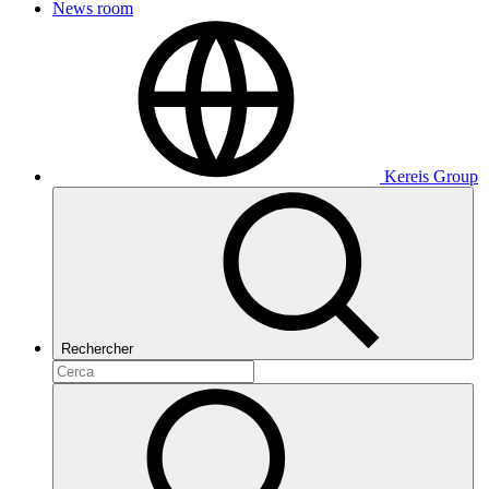
News room
Kereis Group
Rechercher