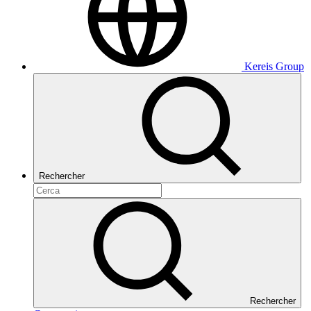
Kereis Group
Rechercher
Rechercher