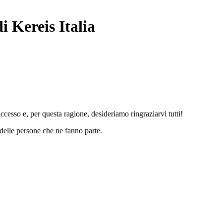
i Kereis Italia
ccesso e, per questa ragione, desideriamo ringraziarvi tutti!
delle persone che ne fanno parte.