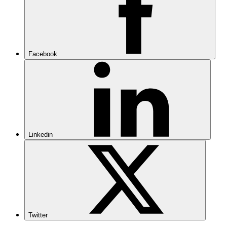
Facebook
Linkedin
Twitter