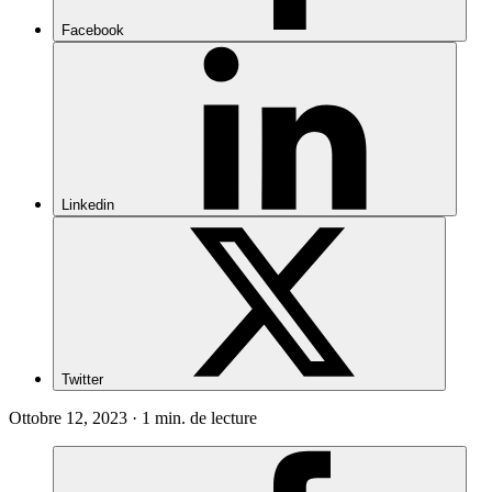
Facebook
Linkedin
Twitter
Ottobre 12, 2023 · 1 min. de lecture