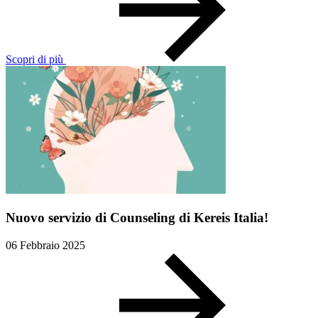
Scopri di più
Nuovo servizio di Counseling di Kereis Italia!
06 Febbraio 2025