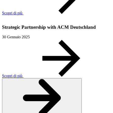
Scopri di più
Strategic Partnership with ACM Deutschland
30 Gennaio 2025
Scopri di più