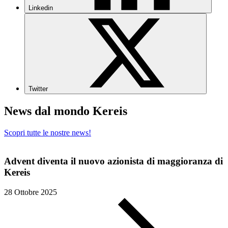
Linkedin
Twitter
News dal mondo Kereis
Scopri tutte le nostre news!
Advent diventa il nuovo azionista di maggioranza di
Kereis
28 Ottobre 2025