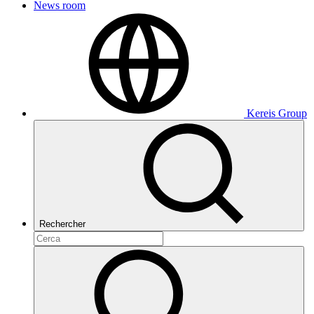
News room
Kereis Group
Rechercher