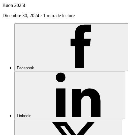
Buon 2025!
Dicembre 30, 2024 · 1 min. de lecture
Facebook
Linkedin