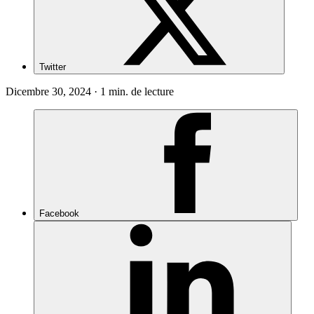
Twitter
Dicembre 30, 2024 · 1 min. de lecture
Facebook