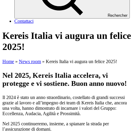
Rechercher
Contattaci
Kereis Italia vi augura un felice
2025!
Home
»
News room
»
Kereis Italia vi augura un felice 2025!
Nel 2025, Kereis Italia accelera, vi
protegge e vi sostiene. Buon anno nuovo!
Il 2024 è stato un anno straordinario, costellato di grandi successi
grazie al lavoro e all’impegno dei team di Kereis Italia che, ancora
una volta, hanno dimostrato di incarnare i valori del Gruppo:
Eccellenza, Audacia, Agilità e Prossimità.
Nel 2025 continueremo, insieme, a spianare la strada per
l’assicurazione di domani.