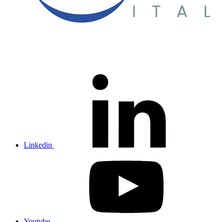
Linkedin
Youtube