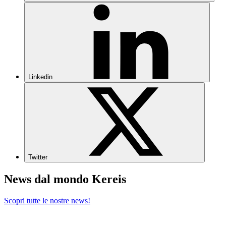
Linkedin
Twitter
News dal mondo Kereis
Scopri tutte le nostre news!