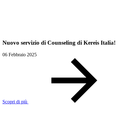
Nuovo servizio di Counseling di Kereis Italia!
06 Febbraio 2025
Scopri di più