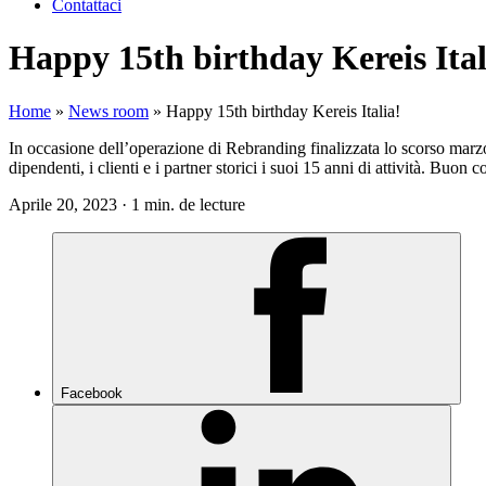
Contattaci
Happy 15th birthday Kereis Ital
Home
»
News room
»
Happy 15th birthday Kereis Italia!
In occasione dell’operazione di Rebranding finalizzata lo scorso marzo
dipendenti, i clienti e i partner storici i suoi 15 anni di attività. Buon
Aprile 20, 2023 · 1 min. de lecture
Facebook