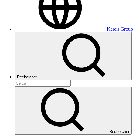
Kereis Group
Rechercher
Rechercher