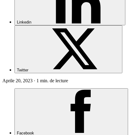
Linkedin
Twitter
Aprile 20, 2023 · 1 min. de lecture
Facebook