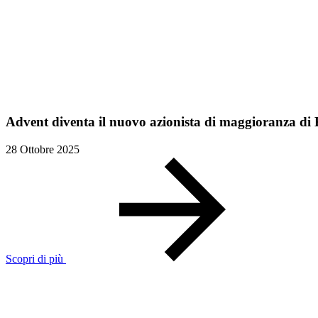
Advent diventa il nuovo azionista di maggioranza di 
28 Ottobre 2025
Scopri di più