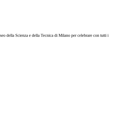
eo della Scienza e della Tecnica di Milano per celebrare con tutti i